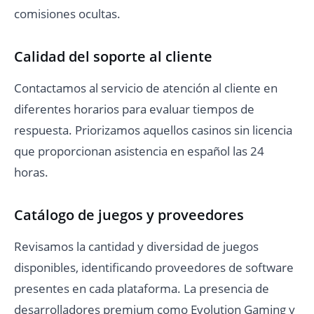
comisiones ocultas.
Calidad del soporte al cliente
Contactamos al servicio de atención al cliente en
diferentes horarios para evaluar tiempos de
respuesta. Priorizamos aquellos casinos sin licencia
que proporcionan asistencia en español las 24
horas.
Catálogo de juegos y proveedores
Revisamos la cantidad y diversidad de juegos
disponibles, identificando proveedores de software
presentes en cada plataforma. La presencia de
desarrolladores premium como Evolution Gaming y