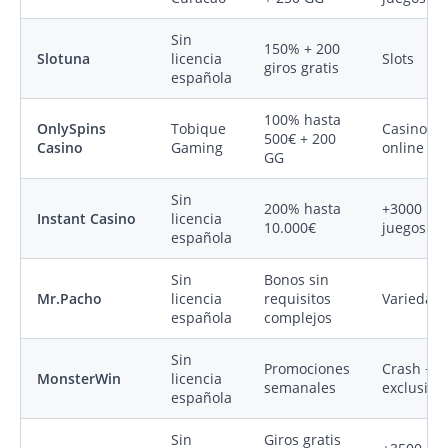
Sin
150% + 200
Slotuna
licencia
Slots
giros gratis
española
100% hasta
OnlySpins
Tobique
Casino
500€ + 200
Casino
Gaming
online
GG
Sin
200% hasta
+3000
Instant Casino
licencia
10.000€
juegos
española
Sin
Bonos sin
Mr.Pacho
licencia
requisitos
Variedad
española
complejos
Sin
Promociones
Crash +
MonsterWin
licencia
semanales
exclusivo
española
Sin
Giros gratis