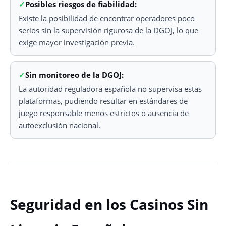
Posibles riesgos de fiabilidad:
Existe la posibilidad de encontrar operadores poco
serios sin la supervisión rigurosa de la DGOJ, lo que
exige mayor investigación previa.
Sin monitoreo de la DGOJ:
La autoridad reguladora española no supervisa estas
plataformas, pudiendo resultar en estándares de
juego responsable menos estrictos o ausencia de
autoexclusión nacional.
Seguridad en los Casinos Sin