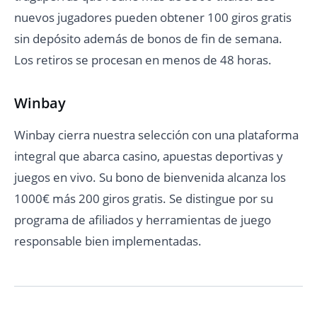
nuevos jugadores pueden obtener 100 giros gratis
sin depósito además de bonos de fin de semana.
Los retiros se procesan en menos de 48 horas.
Winbay
Winbay cierra nuestra selección con una plataforma
integral que abarca casino, apuestas deportivas y
juegos en vivo. Su bono de bienvenida alcanza los
1000€ más 200 giros gratis. Se distingue por su
programa de afiliados y herramientas de juego
responsable bien implementadas.