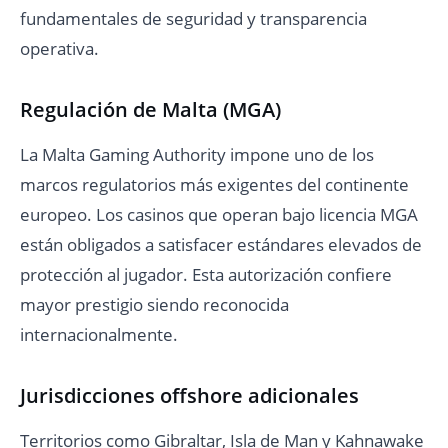
fundamentales de seguridad y transparencia
operativa.
Regulación de Malta (MGA)
La Malta Gaming Authority impone uno de los
marcos regulatorios más exigentes del continente
europeo. Los casinos que operan bajo licencia MGA
están obligados a satisfacer estándares elevados de
protección al jugador. Esta autorización confiere
mayor prestigio siendo reconocida
internacionalmente.
Jurisdicciones offshore adicionales
Territorios como Gibraltar, Isla de Man y Kahnawake