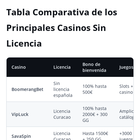
Tabla Comparativa de los
Principales Casinos Sin
Licencia
Bono de
Casino
Licencia
Juegos
bienvenida
Sin
100% hasta
Slots +
BoomerangBet
licencia
500€
casino
española
100% hasta
Licencia
Amplio
VipLuck
2000€ + 300
Curacao
catálogo
GG
Licencia
Hasta 1500€
+3000
SavaSpin
Curacao
+ 250 GG
juegos