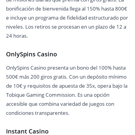
bonificación de bienvenida llega al 150% hasta 800€
e incluye un programa de fidelidad estructurado por
niveles. Los retiros se procesan en un plazo de 12 a
24 horas.
OnlySpins Casino
OnlySpins Casino presenta un bono del 100% hasta
500€ más 200 giros gratis. Con un depósito mínimo
de 10€ y requisitos de apuesta de 35x, opera bajo la
Tobique Gaming Commission. Es una opción
accesible que combina variedad de juegos con
condiciones transparentes.
Instant Casino