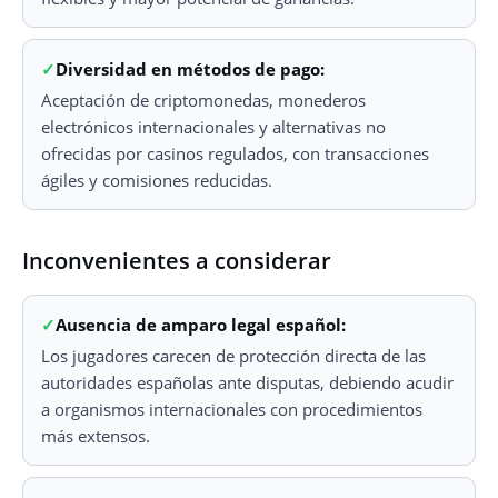
Diversidad en métodos de pago:
Aceptación de criptomonedas, monederos
electrónicos internacionales y alternativas no
ofrecidas por casinos regulados, con transacciones
ágiles y comisiones reducidas.
Inconvenientes a considerar
Ausencia de amparo legal español:
Los jugadores carecen de protección directa de las
autoridades españolas ante disputas, debiendo acudir
a organismos internacionales con procedimientos
más extensos.