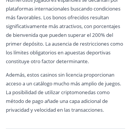
plataformas internacionales buscando condiciones
más favorables. Los bonos ofrecidos resultan
significativamente más atractivos, con porcentajes
de bienvenida que pueden superar el 200% del
primer depósito. La ausencia de restricciones como
los límites obligatorios en apuestas deportivas
constituye otro factor determinante.
Además, estos casinos sin licencia proporcionan
acceso a un catálogo mucho más amplio de juegos.
La posibilidad de utilizar criptomonedas como
método de pago añade una capa adicional de
privacidad y velocidad en las transacciones.