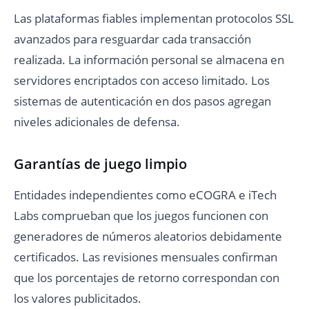
Las plataformas fiables implementan protocolos SSL
avanzados para resguardar cada transacción
realizada. La información personal se almacena en
servidores encriptados con acceso limitado. Los
sistemas de autenticación en dos pasos agregan
niveles adicionales de defensa.
Garantías de juego limpio
Entidades independientes como eCOGRA e iTech
Labs comprueban que los juegos funcionen con
generadores de números aleatorios debidamente
certificados. Las revisiones mensuales confirman
que los porcentajes de retorno correspondan con
los valores publicitados.