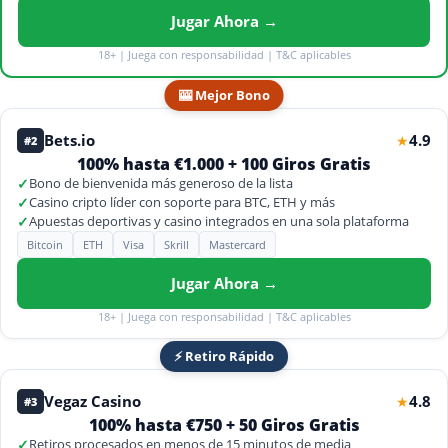
Jugar Ahora →
18+ | Juega con responsabilidad | T&C aplicables
🎰 Mejor Bono
Bets.io
4.9
★
#2
100% hasta €1.000 + 100 Giros Gratis
✓
Bono de bienvenida más generoso de la lista
✓
Casino cripto líder con soporte para BTC, ETH y más
✓
Apuestas deportivas y casino integrados en una sola plataforma
Bitcoin
ETH
Visa
Skrill
Mastercard
Jugar Ahora →
18+ | Juega con responsabilidad | T&C aplicables
⚡ Retiro Rápido
Vegaz Casino
4.8
★
#3
100% hasta €750 + 50 Giros Gratis
✓
Retiros procesados en menos de 15 minutos de media